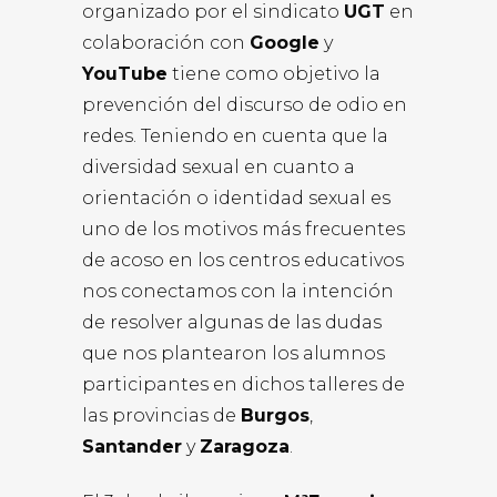
organizado por el sindicato
UGT
en
colaboración con
Google
y
YouTube
tiene como objetivo la
prevención del discurso de odio en
redes. Teniendo en cuenta que la
diversidad sexual en cuanto a
orientación o identidad sexual es
uno de los motivos más frecuentes
de acoso en los centros educativos
nos conectamos con la intención
de resolver algunas de las dudas
que nos plantearon los alumnos
participantes en dichos talleres de
las provincias de
Burgos
,
Santander
y
Zaragoza
.