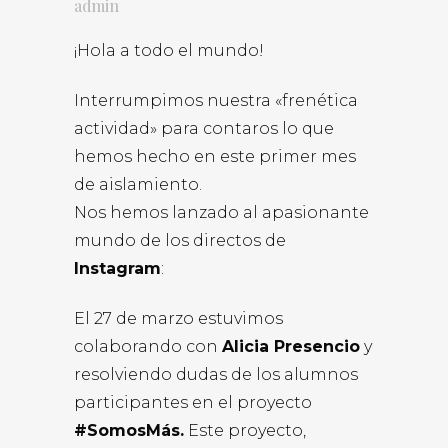
admin
¡Hola a todo el mundo!
Interrumpimos nuestra «frenética
actividad» para contaros lo que
hemos hecho en este primer mes
de aislamiento.
Nos hemos lanzado al apasionante
mundo de los directos de
Instagram
:
El 27 de marzo estuvimos
colaborando con
Alicia Presencio
y
resolviendo dudas de los alumnos
participantes en el proyecto
#SomosMás.
Este proyecto,