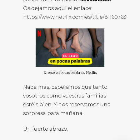
Os dejamos aquí el enlace:
https://www.netflix.com/es/title/81160763
El sexo en pocas palabras. Netflix
Nada más. Esperamos que tanto
vosotros como vuestras familias
estéis bien. Y nos reservamos una
sorpresa para mañana.
Un fuerte abrazo.