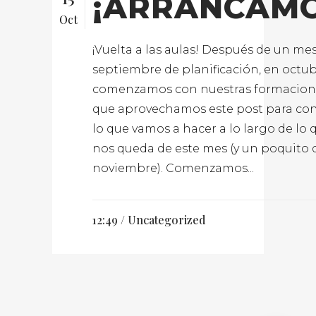
¡ARRANCAMO
Oct
¡Vuelta a las aulas! Después de un me
septiembre de planificación, en octu
comenzamos con nuestras formacione
que aprovechamos este post para co
lo que vamos a hacer a lo largo de lo 
nos queda de este mes (y un poquito 
noviembre). Comenzamos...
12:49 /
Uncategorized