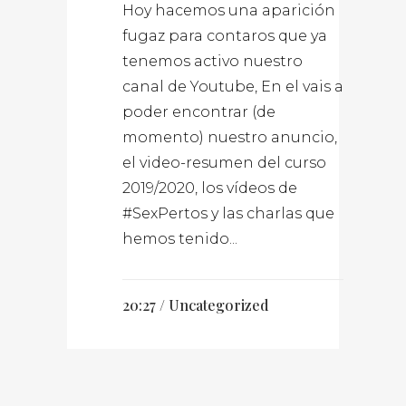
Hoy hacemos una aparición
fugaz para contaros que ya
tenemos activo nuestro
canal de Youtube, En el vais a
poder encontrar (de
momento) nuestro anuncio,
el video-resumen del curso
2019/2020, los vídeos de
#SexPertos y las charlas que
hemos tenido...
20:27 /
Uncategorized