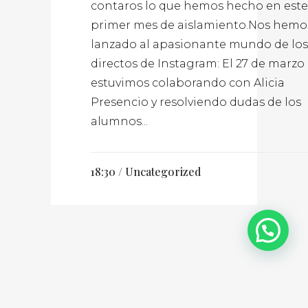
contaros lo que hemos hecho en este
primer mes de aislamiento.Nos hemo
lanzado al apasionante mundo de los
directos de Instagram: El 27 de marzo
estuvimos colaborando con Alicia
Presencio y resolviendo dudas de los
alumnos...
18:30 /
Uncategorized