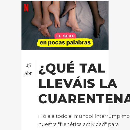
15
¿QUÉ TAL
Abr
LLEVÁIS LA
CUARENTEN
¡Hola a todo el mundo! Interrumpimo
nuestra "frenética actividad" para