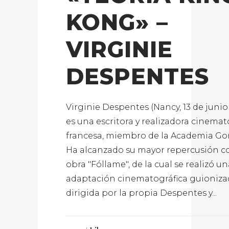
KONG» –
VIRGINIE
DESPENTES
Virginie Despentes (Nancy, 13 de junio 
es una escritora y realizadora cinemat
francesa, miembro de la Academia Go
Ha alcanzado su mayor repercusión c
obra "Fóllame", de la cual se realizó u
adaptación cinematográfica guioniza
dirigida por la propia Despentes y...