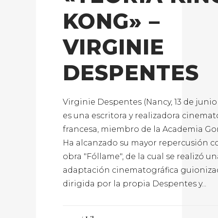
KONG» –
VIRGINIE
DESPENTES
Virginie Despentes (Nancy, 13 de junio 
es una escritora y realizadora cinemat
francesa, miembro de la Academia Go
Ha alcanzado su mayor repercusión c
obra "Fóllame", de la cual se realizó u
adaptación cinematográfica guioniza
dirigida por la propia Despentes y...