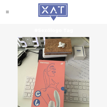
#Sexólogo Tag