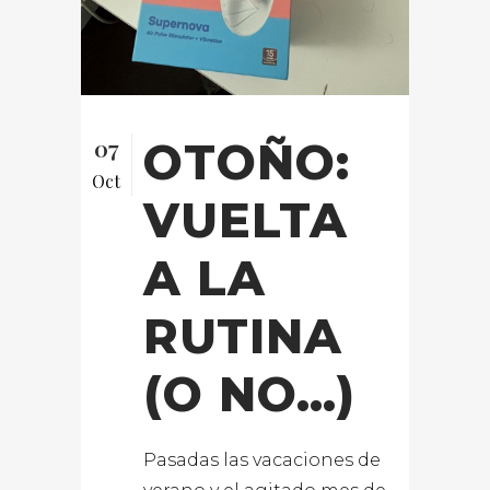
07
OTOÑO:
Oct
VUELTA
A LA
RUTINA
(O NO…)
Pasadas las vacaciones de