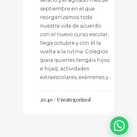
verano y el agitado mes de
septiembre en el que
reorganizamos toda
nuestra vida de acuerdo
con el nuevo curso escolar,
llega octubre y con él la
vuelta a la rutina. Colegios
(para quienes tengáis hijos
e hijas), actividades
extraescolares, exámenes y...
20:40 /
Uncategorized