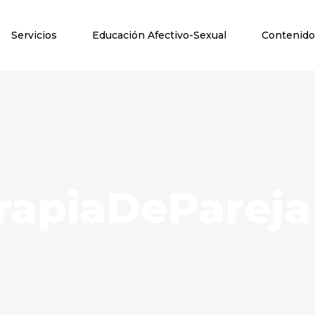
Servicios
Educación Afectivo-Sexual
Contenido
rapiaDePareja