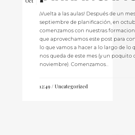
Oct
¡Vuelta a las aulas! Después de un me
septiembre de planificación, en octu
comenzamos con nuestras formacione
que aprovechamos este post para co
lo que vamos a hacer a lo largo de lo 
nos queda de este mes (y un poquito 
noviembre). Comenzamos...
12:49 /
Uncategorized