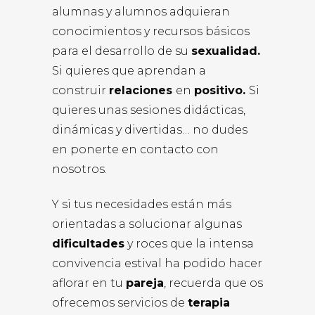
alumnas y alumnos adquieran
conocimientos y recursos básicos
para el desarrollo de su
sexualidad.
Si quieres que aprendan a
construir
relaciones
en
positivo.
Si
quieres unas sesiones didácticas,
dinámicas y divertidas… no dudes
en ponerte en contacto con
nosotros.
Y si tus necesidades están más
orientadas a solucionar algunas
dificultades
y roces que la intensa
convivencia estival ha podido hacer
aflorar en tu
pareja
, recuerda que os
ofrecemos servicios de
terapia