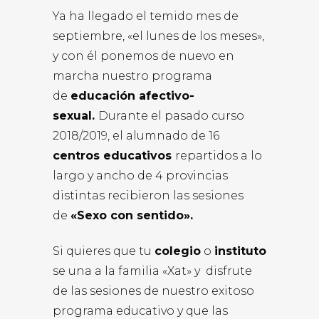
Ya ha llegado el temido mes de
septiembre, «el lunes de los meses»,
y con él ponemos de nuevo en
marcha nuestro programa
de
educación afectivo-
sexual.
Durante el pasado curso
2018/2019, el alumnado de 16
centros educativos
repartidos a lo
largo y ancho de 4 provincias
distintas recibieron las sesiones
de
«Sexo con sentido».
Si quieres que tu
colegio
o
instituto
se una a la familia «Xat» y disfrute
de las sesiones de nuestro exitoso
programa educativo y que las