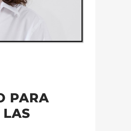
O PARA
 LAS