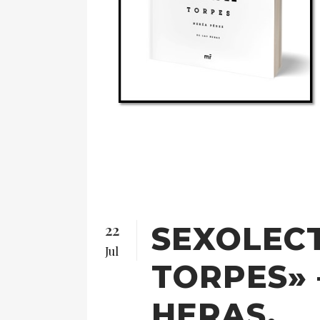
22
SEXOLECT
Jul
TORPES» 
HERAS.