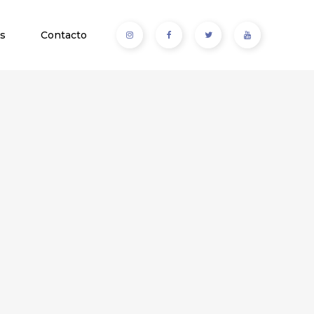
s
Contacto