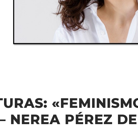
URAS: «FEMINISM
– NEREA PÉREZ DE