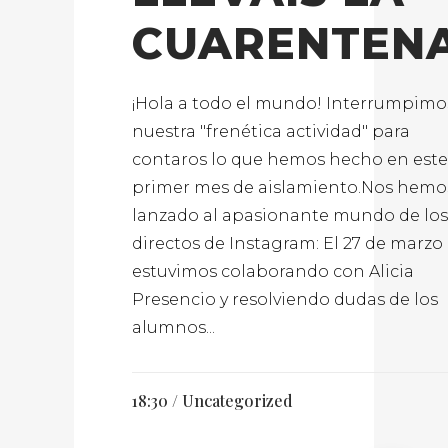
CUARENTEN
¡Hola a todo el mundo! Interrumpimo
nuestra "frenética actividad" para
contaros lo que hemos hecho en este
primer mes de aislamiento.Nos hemo
lanzado al apasionante mundo de los
directos de Instagram: El 27 de marzo
estuvimos colaborando con Alicia
Presencio y resolviendo dudas de los
alumnos...
18:30 /
Uncategorized